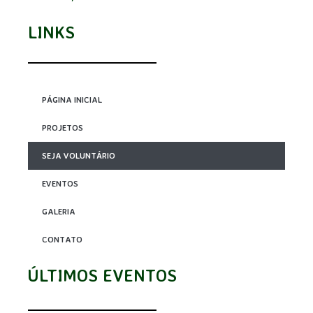
LINKS
PÁGINA INICIAL
PROJETOS
SEJA VOLUNTÁRIO
EVENTOS
GALERIA
CONTATO
ÚLTIMOS EVENTOS