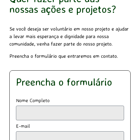
nossas ações e projetos?
Se você deseja ser voluntário em nosso projeto e ajudar
a levar mais esperança e dignidade para nossa
comunidade, venha fazer parte do nosso projeto.
Preencha o formulário que entraremos em contato.
Preencha o formulário
Nome Completo
E-mail