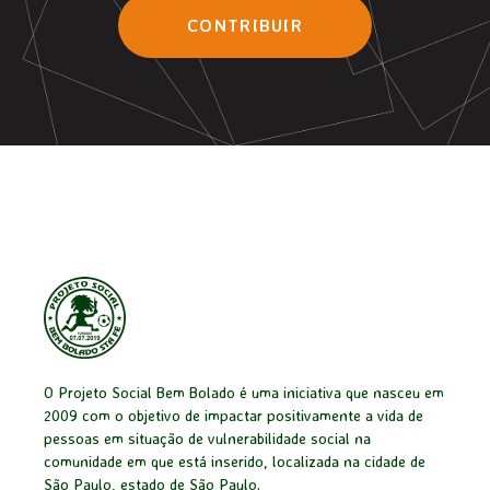
CONTRIBUIR
O Projeto Social Bem Bolado é uma iniciativa que nasceu em
2009 com o objetivo de impactar positivamente a vida de
pessoas em situação de vulnerabilidade social na
comunidade em que está inserido, localizada na cidade de
São Paulo, estado de São Paulo.