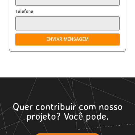
Telefone
ENVIAR MENSAGEM
Quer contribuir com nosso
projeto? Você pode.