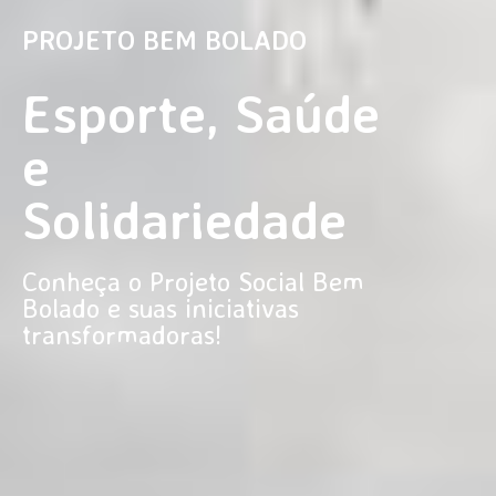
PROJETO BEM BOLADO
Esporte, Saúde
e
Solidariedade
Conheça o Projeto Social Bem
Bolado e suas iniciativas
transformadoras!